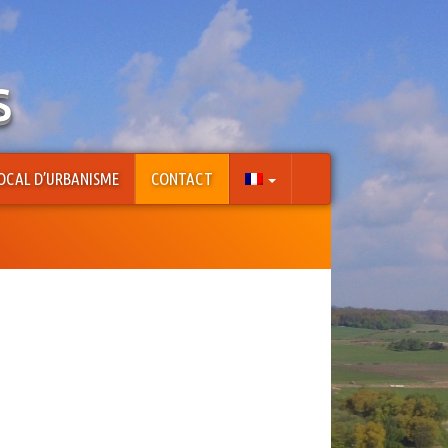
s
OCAL D’URBANISME
CONTACT