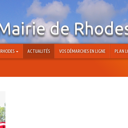
Mairie de Rhode
À RHODES
ACTUALITÉS
VOS DÉMARCHES EN LIGNE
PLAN L