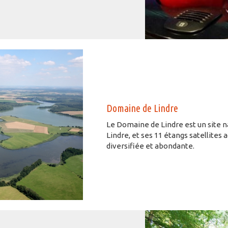
Domaine de Lindre
Le Domaine de Lindre est un site na
Lindre, et ses 11 étangs satellites 
diversifiée et abondante.