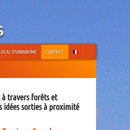
s
LOCAL D’URBANISME
CONTACT
 travers forêts et
 idées sorties à proximité