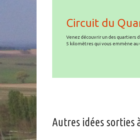
Circuit du Qua
Venez découvrir un des quartiers 
5 kilomètres qui vous emmène au 
Autres idées sorties