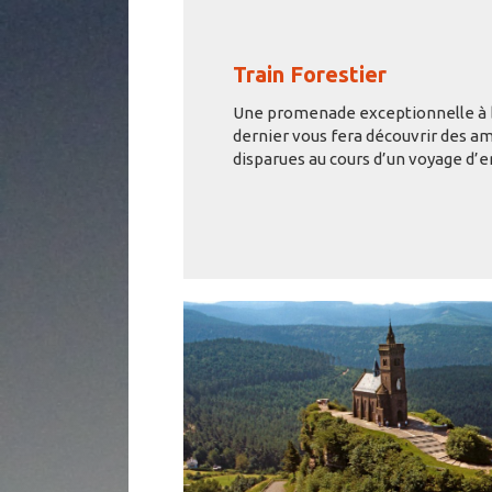
Train Forestier
Une promenade exceptionnelle à b
dernier vous fera découvrir des a
disparues au cours d’un voyage d’e