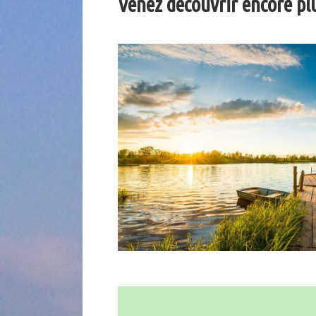
Venez découvrir encore plus