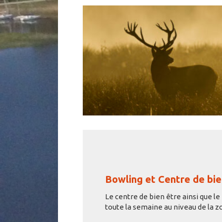
Bowling et Centre de bie
Le centre de bien être ainsi que l
toute la semaine au niveau de la zo