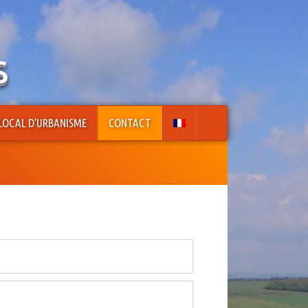
s
LOCAL D’URBANISME
CONTACT