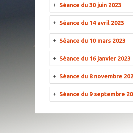
Séance du 30 juin 2023
Séance du 14 avril 2023
Séance du 10 mars 2023
Séance du 16 janvier 2023
Séance du 8 novembre 20
Séance du 9 septembre 2