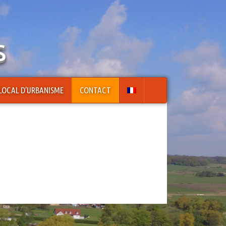
s
LOCAL D’URBANISME
CONTACT