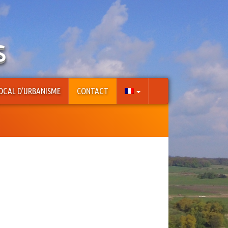
s
OCAL D’URBANISME
CONTACT