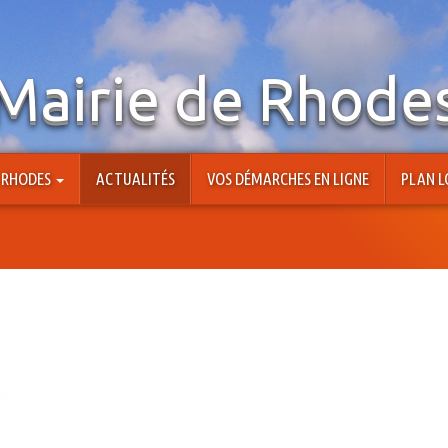
Mairie de Rhode
À RHODES
ACTUALITÉS
VOS DÉMARCHES EN LIGNE
PLAN L