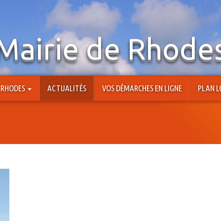
Mairie de Rhode
À RHODES
ACTUALITÉS
VOS DÉMARCHES EN LIGNE
PLAN L