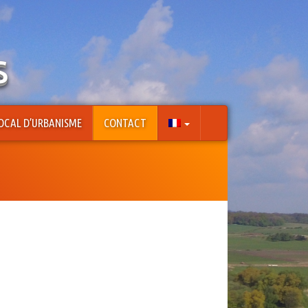
s
OCAL D’URBANISME
CONTACT