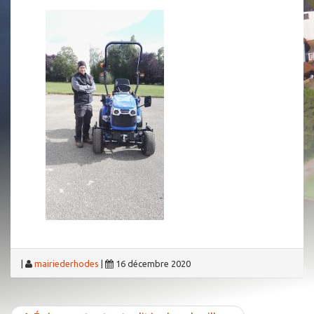
|
mairiederhodes
|
16 décembre 2020