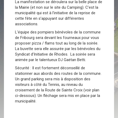
La manifestation se déroulera sur la belle place de
la Mairie (et non sur le site du Camping). C’est la
municipalité qui est à l’initiative de la reprise de
cette fête en s’appuyant sur différentes
associations.
L’équipe des pompiers bénévoles de la commune
de Fribourg sera devant les fourneaux pour vous
proposer pizza / flams tout au long de la soirée.
La buvette sera elle assurée par les bénévoles du
Syndicat d’Initiative de Rhodes. La soirée sera
animée par le talentueux DJ Gaëtan Betti.
Sécurité : Il est fortement déconseillé de
stationner aux abords des routes de la commune.
Un grand parking sera mis à disposition des
visiteurs à côté du Tennis, au niveau du
croisement de la Route de Sainte Croix (voir plan
ci-dessous). Un fléchage sera mis en place par la
municipalité.