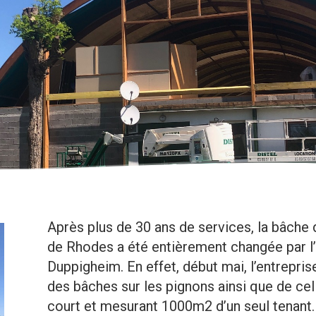
Après plus de 30 ans de services, la bâche 
de Rhodes a été entièrement changée par l’
Duppigheim. En effet, début mai, l’entrepri
des bâches sur les pignons ainsi que de cel
court et mesurant 1000m2 d’un seul tenant.