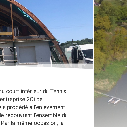
du court intérieur du Tennis
entreprise 2Ci de
se a procédé à l’enlèvement
le recouvrant l’ensemble du
 Par la même occasion, la