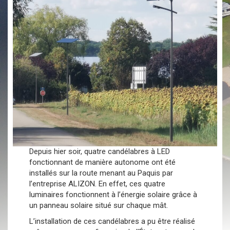
Depuis hier soir, quatre candélabres à LED
fonctionnant de manière autonome ont été
installés sur la route menant au Paquis par
l’entreprise ALIZON. En effet, ces quatre
luminaires fonctionnent à l’énergie solaire grâce à
un panneau solaire situé sur chaque mât.
L’installation de ces candélabres a pu être réalisé