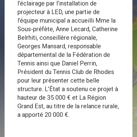
l’éclairage par l’installation de
projecteur à LED, une partie de
l’équipe municipal a accueilli Mme la
Sous-préfète, Anne Lecard, Catherine
Belrhiti, conseillère régionale,
Georges Mansard, responsable
départemental de la Fédération de
Tennis ainsi que Daniel Perrin,
Président du Tennis Club de Rhodes
pour leur présenter cette belle
structure. L’État a soutenu ce projet à
hauteur de 35 000 € et La Région
Grand Est, au titre de la relance rurale,
a apporté 20 000 €.