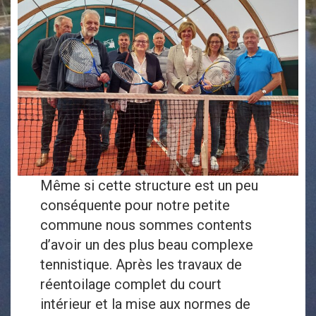
Même si cette structure est un peu
conséquente pour notre petite
commune nous sommes contents
d’avoir un des plus beau complexe
tennistique. Après les travaux de
réentoilage complet du court
intérieur et la mise aux normes de