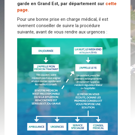
garde en Grand Est, par département sur
cette
page.
Pour une bonne prise en charge médical, il est
vivement conseiller de suivre la procédure
suivante, avant de vous rendre aux urgences :