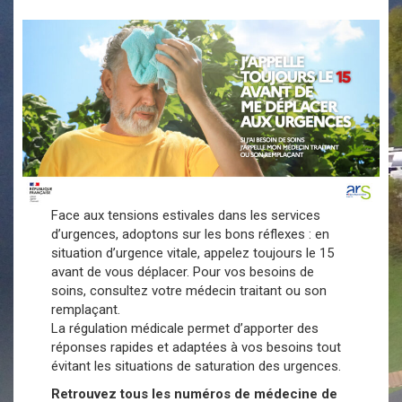
Face aux tensions estivales dans les services
d’urgences, adoptons sur les bons réflexes : en
situation d’urgence vitale, appelez toujours le 15
avant de vous déplacer. Pour vos besoins de
soins, consultez votre médecin traitant ou son
remplaçant.
La régulation médicale permet d’apporter des
réponses rapides et adaptées à vos besoins tout
évitant les situations de saturation des urgences.
Retrouvez tous les numéros de médecine de